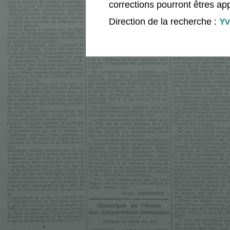
corrections pourront êtres ap
Direction de la recherche :
Yv