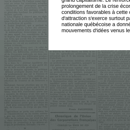
grand capitalisme. Le renfor
prolongement de la crise éco
conditions favorables à cette 
d'attraction s'exerce surtout
nationale québécoise a donné 
mouvements d'idées venus le p